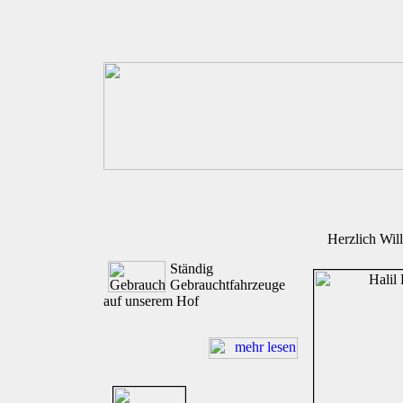
Herzlich Wi
Ständig
Gebrauchtfahrzeuge
auf unserem Hof