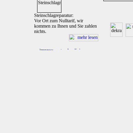
Steinschlagreparatur:
Vor Ort zum Nulltarif, wir
kommen zu Ihnen und Sie zahlen
nichts.